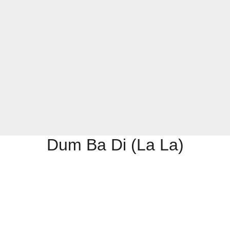
Dum Ba Di (La La)