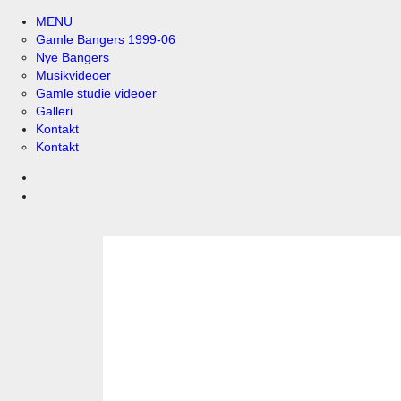
MENU
Gamle Bangers 1999-06
Nye Bangers
Musikvideoer
Gamle studie videoer
Galleri
Kontakt
Kontakt