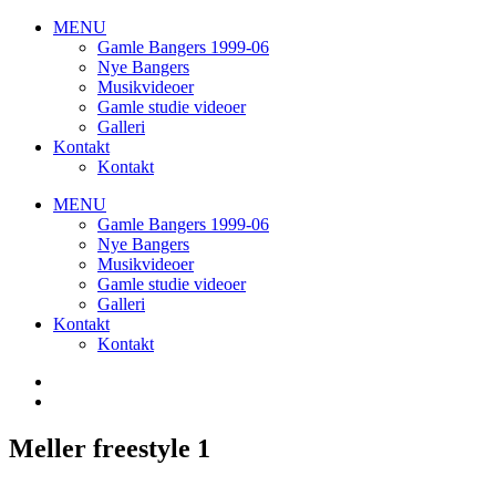
MENU
Gamle Bangers 1999-06
Nye Bangers
Musikvideoer
Gamle studie videoer
Galleri
Kontakt
Kontakt
MENU
Gamle Bangers 1999-06
Nye Bangers
Musikvideoer
Gamle studie videoer
Galleri
Kontakt
Kontakt
Meller freestyle 1