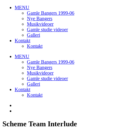
MENU
Gamle Bangers 1999-06
Nye Bangers
Musikvideoer
Gamle studie videoer
Galleri
Kontakt
Kontakt
MENU
Gamle Bangers 1999-06
Nye Bangers
Musikvideoer
Gamle studie videoer
Galleri
Kontakt
Kontakt
Scheme Team Interlude