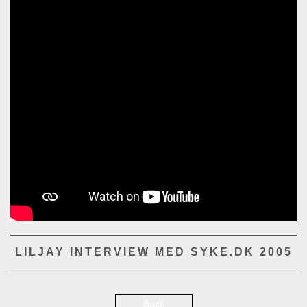
LILJAY INTERVIEW MED SYKE.DK 2005
Back