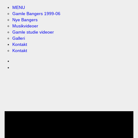
MENU
Gamle Bangers 1999-06
Nye Bangers
Musikvideoer
Gamle studie videoer
Galleri
Kontakt
Kontakt