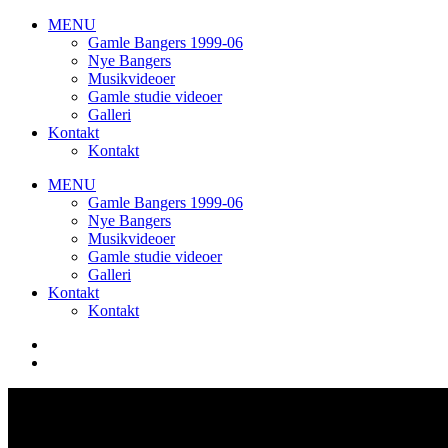
MENU
Gamle Bangers 1999-06
Nye Bangers
Musikvideoer
Gamle studie videoer
Galleri
Kontakt
Kontakt
MENU
Gamle Bangers 1999-06
Nye Bangers
Musikvideoer
Gamle studie videoer
Galleri
Kontakt
Kontakt